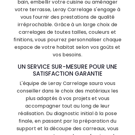
bain, embellir votre cuisine ou aménager
votre terrasse, Leray Carrelage s'engage à
vous fournir des prestations de qualité
irréprochable. Grâce à un large choix de
carrelages de toutes tailles, couleurs et
finitions, vous pourrez personnaliser chaque
espace de votre habitat selon vos goûts et
vos besoins.
UN SERVICE SUR-MESURE POUR UNE
SATISFACTION GARANTIE
L'équipe de Leray Carrelage saura vous
conseiller dans le choix des matériaux les
plus adaptés à vos projets et vous
accompagner tout au long de leur
réalisation. Du diagnostic initial à la pose
finale, en passant par la préparation du
support et la découpe des carreaux, vous