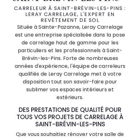
CARRELEUR À SAINT-BRÉVIN-LES-PINS :
LERAY CARRELAGE, L'EXPERT EN
REVÊTEMENT DE SOL
Située à Sainte-Pazanne, Leray Carrelage
est une entreprise spécialisée dans la pose
de carrelage haut de gamme pour les
particuliers et les professionnels à Saint-
Brévin-les-Pins. Forte de nombreuses
années d'expérience, l'équipe de carreleurs
qualifiés de Leray Carrelage met à votre
disposition tout son savoir-faire pour
sublimer vos espaces intérieurs et
extérieurs.
DES PRESTATIONS DE QUALITÉ POUR
TOUS VOS PROJETS DE CARRELAGE À
SAINT-BRÉVIN-LES-PINS
Que vous souhaitiez rénover votre salle de