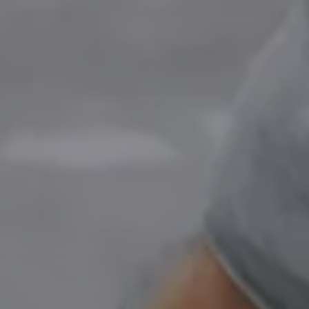
Panneau de gestion des cookies