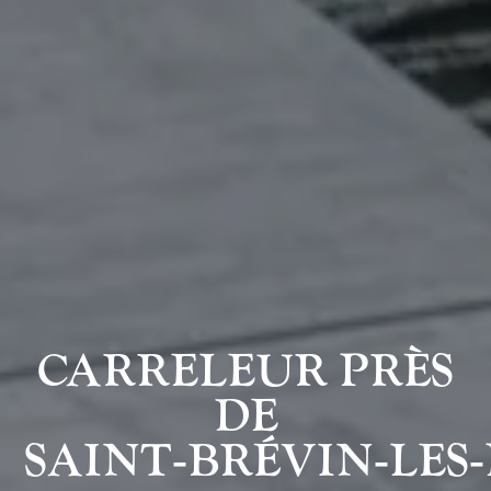
CARRELEUR PRÈS
DE
SAINT‑BRÉVIN‑LES‑