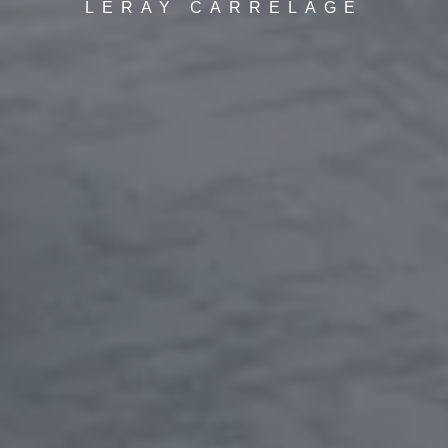
LERAY CARRELAGE