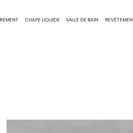
REMENT
CHAPE LIQUIDE
SALLE DE BAIN
REVÊTEMENT