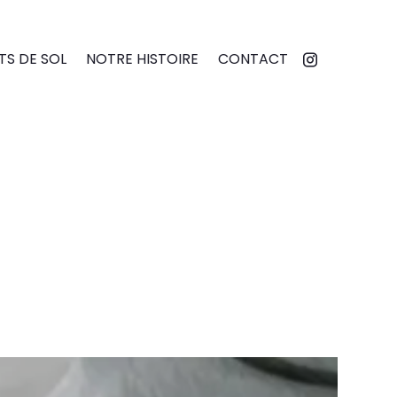
S DE SOL
NOTRE HISTOIRE
CONTACT