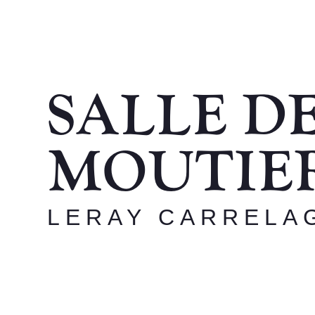
SALLE DE
MOUTIER
LERAY CARRELA