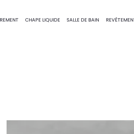
REMENT
CHAPE LIQUIDE
SALLE DE BAIN
REVÊTEMENT