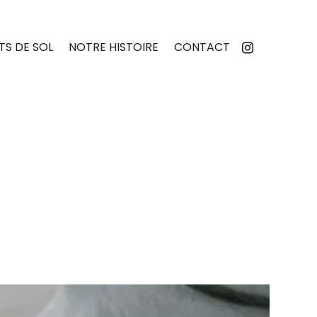
S DE SOL
NOTRE HISTOIRE
CONTACT