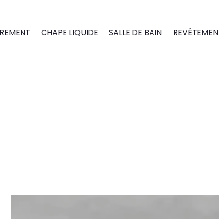
REMENT
CHAPE LIQUIDE
SALLE DE BAIN
REVÊTEMENT