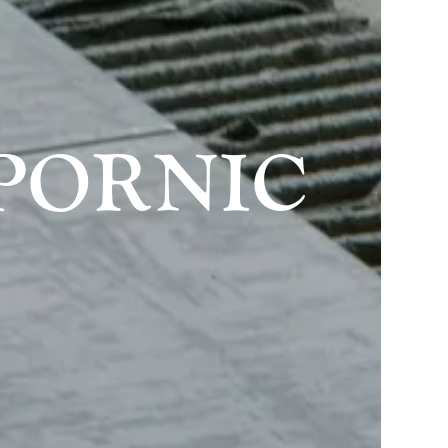
 PORNIC