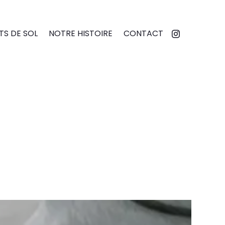
S DE SOL
NOTRE HISTOIRE
CONTACT