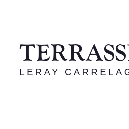
TERRASS
LERAY CARRELA